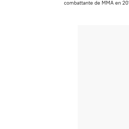
combattante de MMA en 20