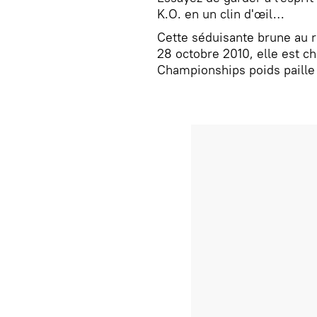
K.O. en un clin d'œil…
Cette séduisante brune au re
28 octobre 2010, elle est c
Championships poids paille