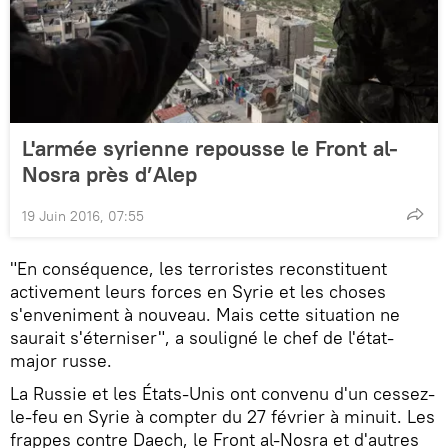
L'armée syrienne repousse le Front al-
Nosra près d’Alep
19 Juin 2016, 07:55
"En conséquence, les terroristes reconstituent
activement leurs forces en Syrie et les choses
s'enveniment à nouveau. Mais cette situation ne
saurait s'éterniser", a souligné le chef de l'état-
major russe.
La Russie et les États-Unis ont convenu d'un cessez-
le-feu en Syrie à compter du 27 février à minuit. Les
frappes contre Daech, le Front al-Nosra et d'autres