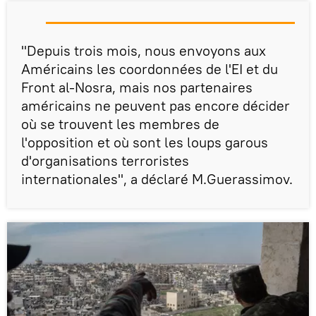
"Depuis trois mois, nous envoyons aux
Américains les coordonnées de l'EI et du
Front al-Nosra, mais nos partenaires
américains ne peuvent pas encore décider
où se trouvent les membres de
l'opposition et où sont les loups garous
d'organisations terroristes
internationales", a déclaré M.Guerassimov.