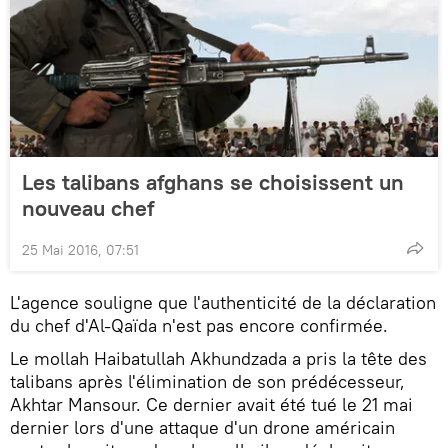
Les talibans afghans se choisissent un
nouveau chef
25 Mai 2016, 07:51
L'agence souligne que l'authenticité de la déclaration
du chef d'Al-Qaïda n'est pas encore confirmée.
Le mollah Haibatullah Akhundzada a pris la tête des
talibans après l'élimination de son prédécesseur,
Akhtar Mansour. Ce dernier avait été tué le 21 mai
dernier lors d'une attaque d'un drone américain