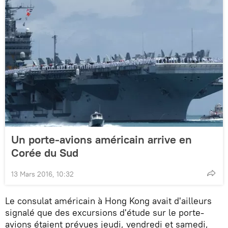
Un porte-avions américain arrive en
Corée du Sud
13 Mars 2016, 10:32
Le consulat américain à Hong Kong avait d'ailleurs
signalé que des excursions d'étude sur le porte-
avions étaient prévues jeudi, vendredi et samedi,