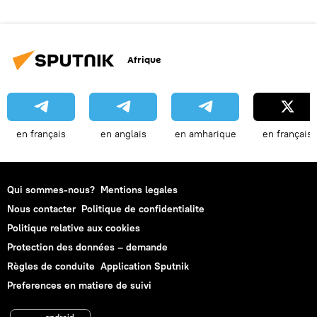
Afrique
en français
en anglais
en amharique
en français
Qui sommes-nous?
Mentions legales
Nous contacter
Politique de confidentialite
Politique relative aux cookies
Protection des données – demande
Règles de conduite
Application Sputnik
Preferences en matiere de suivi