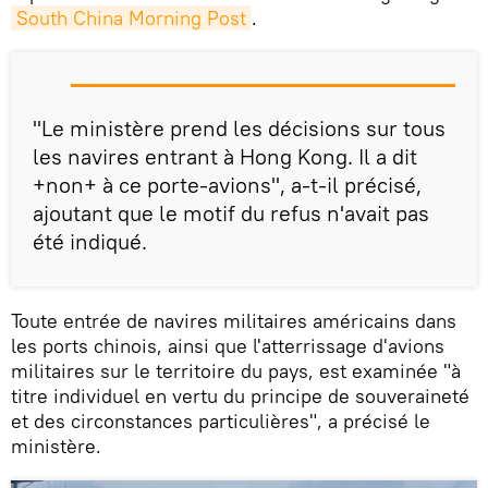
South China Morning Post
.
"Le ministère prend les décisions sur tous
les navires entrant à Hong Kong. Il a dit
+non+ à ce porte-avions", a-t-il précisé,
ajoutant que le motif du refus n'avait pas
été indiqué.
Toute entrée de navires militaires américains dans
les ports chinois, ainsi que l'atterrissage d'avions
militaires sur le territoire du pays, est examinée "à
titre individuel en vertu du principe de souveraineté
et des circonstances particulières", a précisé le
ministère.