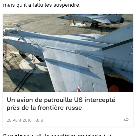
mais qu'il a fallu les suspendre.
Un avion de patrouille US intercepté
près de la frontière russe
28 Avril 2016, 18:19