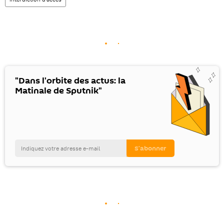
"Dans l'orbite des actus: la
Matinale de Sputnik"