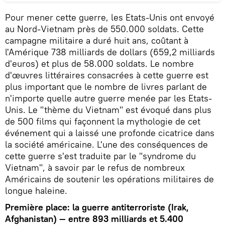
Pour mener cette guerre, les Etats-Unis ont envoyé
au Nord-Vietnam près de 550.000 soldats. Cette
campagne militaire a duré huit ans, coûtant à
l'Amérique 738 milliards de dollars (659,2 milliards
d'euros) et plus de 58.000 soldats. Le nombre
d'œuvres littéraires consacrées à cette guerre est
plus important que le nombre de livres parlant de
n'importe quelle autre guerre menée par les Etats-
Unis. Le "thème du Vietnam" est évoqué dans plus
de 500 films qui façonnent la mythologie de cet
événement qui a laissé une profonde cicatrice dans
la société américaine. L'une des conséquences de
cette guerre s'est traduite par le "syndrome du
Vietnam", à savoir par le refus de nombreux
Américains de soutenir les opérations militaires de
longue haleine.
Première place: la guerre antiterroriste (Irak,
Afghanistan) — entre 893 milliards et 5.400