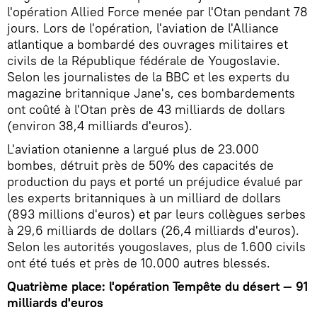
l'opération Allied Force menée par l'Otan pendant 78
jours. Lors de l'opération, l'aviation de l'Alliance
atlantique a bombardé des ouvrages militaires et
civils de la République fédérale de Yougoslavie.
Selon les journalistes de la BBC et les experts du
magazine britannique Jane's, ces bombardements
ont coûté à l'Otan près de 43 milliards de dollars
(environ 38,4 milliards d'euros).
L'aviation otanienne a largué plus de 23.000
bombes, détruit près de 50% des capacités de
production du pays et porté un préjudice évalué par
les experts britanniques à un milliard de dollars
(893 millions d'euros) et par leurs collègues serbes
à 29,6 milliards de dollars (26,4 milliards d'euros).
Selon les autorités yougoslaves, plus de 1.600 civils
ont été tués et près de 10.000 autres blessés.
Quatrième place: l'opération Tempête du désert — 91
milliards d'euros