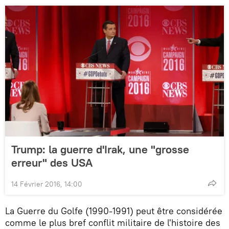
Trump: la guerre d'Irak, une "grosse
erreur" des USA
14 Février 2016, 14:00
La Guerre du Golfe (1990-1991) peut être considérée
comme le plus bref conflit militaire de l'histoire des