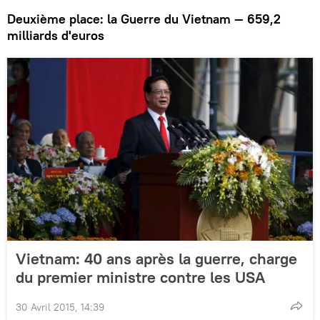
Deuxième place: la Guerre du Vietnam — 659,2
milliards d'euros
Vietnam: 40 ans après la guerre, charge
du premier ministre contre les USA
30 Avril 2015, 14:39