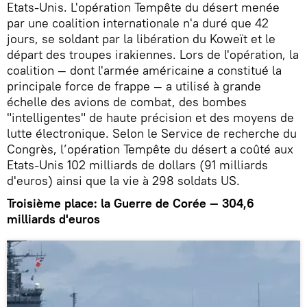
Etats-Unis. L'opération Tempête du désert menée
par une coalition internationale n'a duré que 42
jours, se soldant par la libération du Koweït et le
départ des troupes irakiennes. Lors de l'opération, la
coalition — dont l'armée américaine a constitué la
principale force de frappe — a utilisé à grande
échelle des avions de combat, des bombes
"intelligentes" de haute précision et des moyens de
lutte électronique. Selon le Service de recherche du
Congrès, l’opération Tempête du désert a coûté aux
Etats-Unis 102 milliards de dollars (91 milliards
d'euros) ainsi que la vie à 298 soldats US.
Troisième place: la Guerre de Corée — 304,6
milliards d'euros