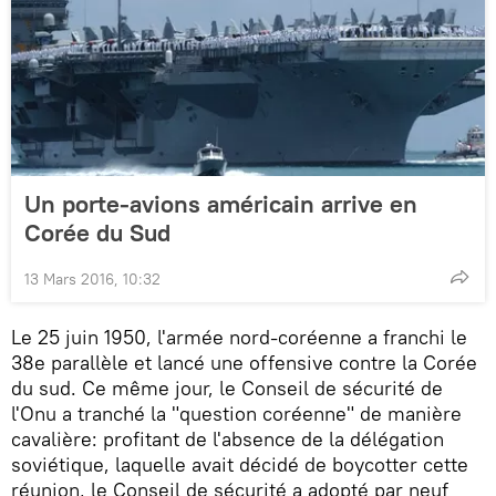
Un porte-avions américain arrive en
Corée du Sud
13 Mars 2016, 10:32
Le 25 juin 1950, l'armée nord-coréenne a franchi le
38e parallèle et lancé une offensive contre la Corée
du sud. Ce même jour, le Conseil de sécurité de
l'Onu a tranché la "question coréenne" de manière
cavalière: profitant de l'absence de la délégation
soviétique, laquelle avait décidé de boycotter cette
réunion, le Conseil de sécurité a adopté par neuf