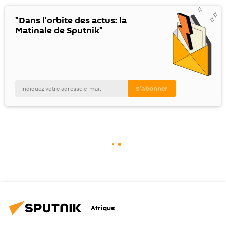
"Dans l'orbite des actus: la
Matinale de Sputnik"
Afrique