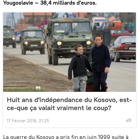
Yougoslavie — 38,4 milliards d'euros.
Huit ans d'indépendance du Kosovo, est-
ce-que ça valait vraiment le coup?
17 Février 2016, 21:25
La guerre du Kosovo a pris fin en juin 1999 suite à