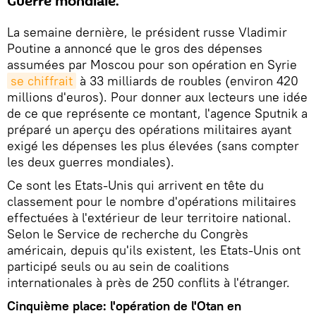
Guerre mondiale.
La semaine dernière, le président russe Vladimir
Poutine a annoncé que le gros des dépenses
assumées par Moscou pour son opération en Syrie
se chiffrait
à 33 milliards de roubles (environ 420
millions d'euros). Pour donner aux lecteurs une idée
de ce que représente ce montant, l'agence Sputnik a
préparé un aperçu des opérations militaires ayant
exigé les dépenses les plus élevées (sans compter
les deux guerres mondiales).
Ce sont les Etats-Unis qui arrivent en tête du
classement pour le nombre d'opérations militaires
effectuées à l'extérieur de leur territoire national.
Selon le Service de recherche du Congrès
américain, depuis qu'ils existent, les Etats-Unis ont
participé seuls ou au sein de coalitions
internationales à près de 250 conflits à l'étranger.
Cinquième place: l'opération de l'Otan en