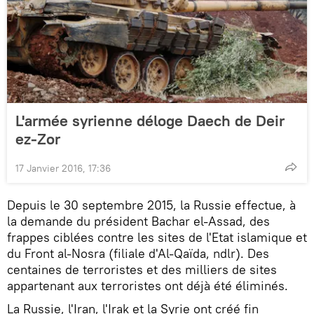
L'armée syrienne déloge Daech de Deir
ez-Zor
17 Janvier 2016, 17:36
Depuis le 30 septembre 2015, la Russie effectue, à
la demande du président Bachar el-Assad, des
frappes ciblées contre les sites de l'Etat islamique et
du Front al-Nosra (filiale d'Al-Qaïda, ndlr). Des
centaines de terroristes et des milliers de sites
appartenant aux terroristes ont déjà été éliminés.
La Russie, l'Iran, l'Irak et la Syrie ont créé fin