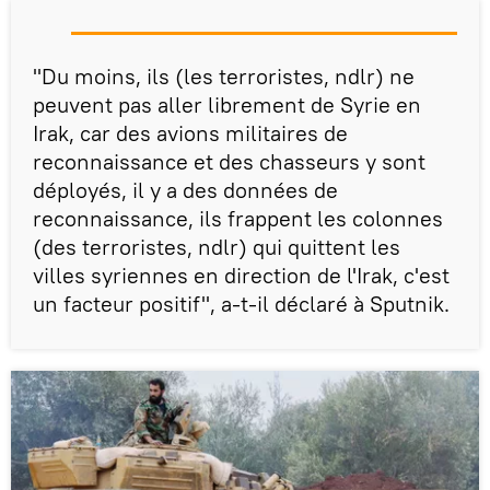
"Du moins, ils (les terroristes, ndlr) ne
peuvent pas aller librement de Syrie en
Irak, car des avions militaires de
reconnaissance et des chasseurs y sont
déployés, il y a des données de
reconnaissance, ils frappent les colonnes
(des terroristes, ndlr) qui quittent les
villes syriennes en direction de l'Irak, c'est
un facteur positif", a-t-il déclaré à Sputnik.