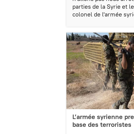
parties de la Syrie et l
colonel de l'armée s
L’armée syrienne pre
base des terroristes