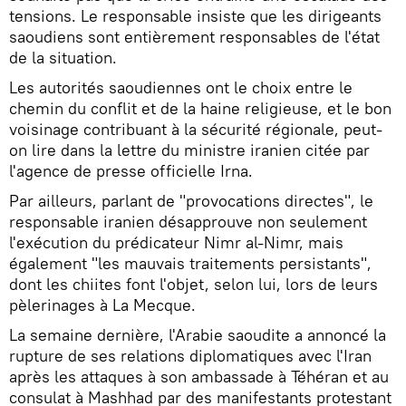
tensions. Le responsable insiste que les dirigeants
saoudiens sont entièrement responsables de l'état
de la situation.
Les autorités saoudiennes ont le choix entre le
chemin du conflit et de la haine religieuse, et le bon
voisinage contribuant à la sécurité régionale, peut-
on lire dans la lettre du ministre iranien citée par
l'agence de presse officielle Irna.
Par ailleurs, parlant de "provocations directes", le
responsable iranien désapprouve non seulement
l'exécution du prédicateur Nimr al-Nimr, mais
également "les mauvais traitements persistants",
dont les chiites font l'objet, selon lui, lors de leurs
pèlerinages à La Mecque.
La semaine dernière, l'Arabie saoudite a annoncé la
rupture de ses relations diplomatiques avec l'Iran
après les attaques à son ambassade à Téhéran et au
consulat à Mashhad par des manifestants protestant