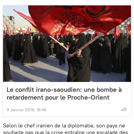
Le conflit irano-saoudien: une bombe à
retardement pour le Proche-Orient
8 Janvier 2016, 18:46
Selon le chef iranien de la diplomatie, son pays ne
souhaite pas que la crise entraîne une escalade des