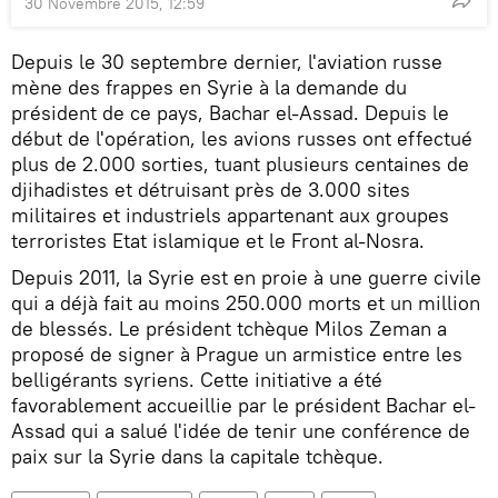
30 Novembre 2015, 12:59
Depuis le 30 septembre dernier, l'aviation russe
mène des frappes en Syrie à la demande du
président de ce pays, Bachar el-Assad. Depuis le
début de l'opération, les avions russes ont effectué
plus de 2.000 sorties, tuant plusieurs centaines de
djihadistes et détruisant près de 3.000 sites
militaires et industriels appartenant aux groupes
terroristes Etat islamique et le Front al-Nosra.
Depuis 2011, la Syrie est en proie à une guerre civile
qui a déjà fait au moins 250.000 morts et un million
de blessés. Le président tchèque Milos Zeman a
proposé de signer à Prague un armistice entre les
belligérants syriens. Cette initiative a été
favorablement accueillie par le président Bachar el-
Assad qui a salué l'idée de tenir une conférence de
paix sur la Syrie dans la capitale tchèque.