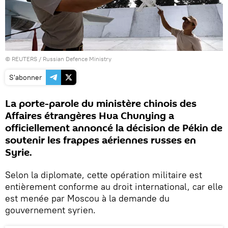
©
REUTERS
/ Russian Defence Ministry
S'abonner
La porte-parole du ministère chinois des
Affaires étrangères Hua Chunying a
officiellement annoncé la décision de Pékin de
soutenir les frappes aériennes russes en
Syrie.
Selon la diplomate, cette opération militaire est
entièrement conforme au droit international, car elle
est menée par Moscou à la demande du
gouvernement syrien.