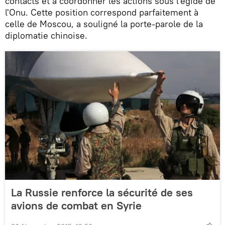
contacts et à coordonner les actions sous l'égide de
l'Onu. Cette position correspond parfaitement à
celle de Moscou, a souligné la porte-parole de la
diplomatie chinoise.
La Russie renforce la sécurité de ses
avions de combat en Syrie