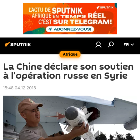
FR
Afrique
La Chine déclare son soutien
à l'opération russe en Syrie
15:48 04.12.2015