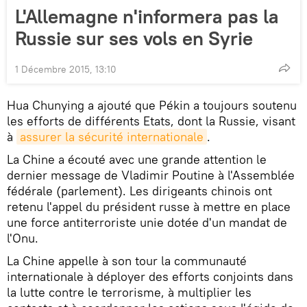
L'Allemagne n'informera pas la
Russie sur ses vols en Syrie
1 Décembre 2015, 13:10
Hua Chunying a ajouté que Pékin a toujours soutenu
les efforts de différents Etats, dont la Russie, visant
à
assurer la sécurité internationale
.
La Chine a écouté avec une grande attention le
dernier message de Vladimir Poutine à l'Assemblée
fédérale (parlement). Les dirigeants chinois ont
retenu l'appel du président russe à mettre en place
une force antiterroriste unie dotée d'un mandat de
l'Onu.
La Chine appelle à son tour la communauté
internationale à déployer des efforts conjoints dans
la lutte contre le terrorisme, à multiplier les