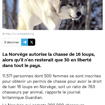
©
http://ru.wikipedia.org
S'abonner
La Norvège autorise la chasse de 16 loups,
alors qu'il n'en resterait que 30 en liberté
dans tout le pays.
11.571 personnes dont 500 femmes se sont inscrites
pour obtenir un permis de chasse pour avoir le droit
de tuer 16 loups en Norvège, soit un ratio de 763
chasseurs par animal, rapporte le journal
britannique Guardian.