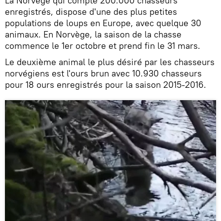
La Norvège qui compte 200.000 chasseurs
enregistrés, dispose d'une des plus petites
populations de loups en Europe, avec quelque 30
animaux. En Norvège, la saison de la chasse
commence le 1er octobre et prend fin le 31 mars.
Le deuxième animal le plus désiré par les chasseurs
norvégiens est l'ours brun avec 10.930 chasseurs
pour 18 ours enregistrés pour la saison 2015-2016.