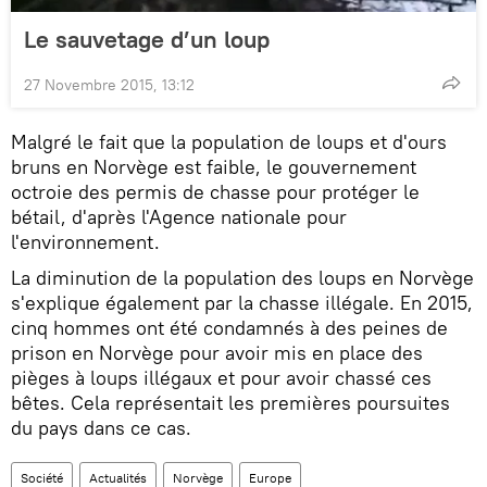
Le sauvetage d’un loup
27 Novembre 2015, 13:12
Malgré le fait que la population de loups et d'ours
bruns en Norvège est faible, le gouvernement
octroie des permis de chasse pour protéger le
bétail, d'après l'Agence nationale pour
l'environnement.
La diminution de la population des loups en Norvège
s'explique également par la chasse illégale. En 2015,
cinq hommes ont été condamnés à des peines de
prison en Norvège pour avoir mis en place des
pièges à loups illégaux et pour avoir chassé ces
bêtes. Cela représentait les premières poursuites
du pays dans ce cas.
Société
Actualités
Norvège
Europe