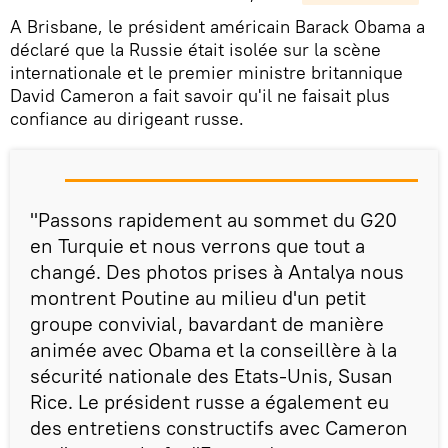
A Brisbane, le président américain Barack Obama a
déclaré que la Russie était isolée sur la scène
internationale et le premier ministre britannique
David Cameron a fait savoir qu'il ne faisait plus
confiance au dirigeant russe.
"Passons rapidement au sommet du G20
en Turquie et nous verrons que tout a
changé. Des photos prises à Antalya nous
montrent Poutine au milieu d'un petit
groupe convivial, bavardant de manière
animée avec Obama et la conseillère à la
sécurité nationale des Etats-Unis, Susan
Rice. Le président russe a également eu
des entretiens constructifs avec Cameron