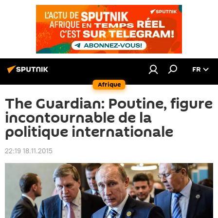
FR
Afrique
The Guardian: Poutine, figure
incontournable de la
politique internationale
22:19 18.11.2015