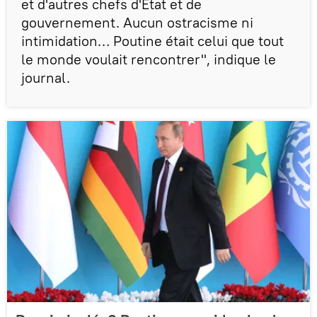
et d'autres chefs d'Etat et de
gouvernement. Aucun ostracisme ni
intimidation… Poutine était celui que tout
le monde voulait rencontrer", indique le
journal.