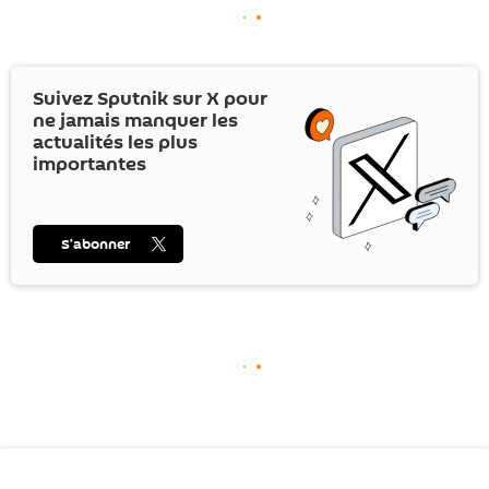
Suivez Sputnik sur
X
pour
ne jamais manquer les
actualités les plus
importantes
S’abonner