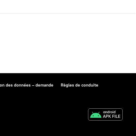
ion des données – demande
Règles de conduite