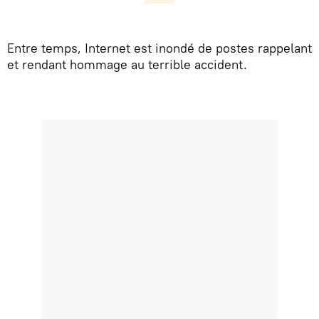
Entre temps, Internet est inondé de postes rappelant
et rendant hommage au terrible accident.