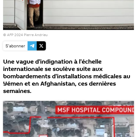
© AFP 2024 Pierre Andrieu
S'abonner
Une vague d'indignation à l'échelle
internationale se soulève suite aux
bombardements d'installations médicales au
Yémen et en Afghanistan, ces dernières
semaines.