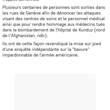
Plusieurs centaines de personnes sont sorties dans
les rues de Genève afin de dénoncer les attaques
visant des centres de soins et le personnel médical
ainsi que pour rendre hommage aux médecins tués
dans le bombardement de l'hôpital de Kunduz (nord
de l’Afghanistan, ndlr).
Ils ont de cette façon revendiqué la mise sur pied
d'une enquête indépendante sur la "bavure"
impardonnable de l'armée américaine.