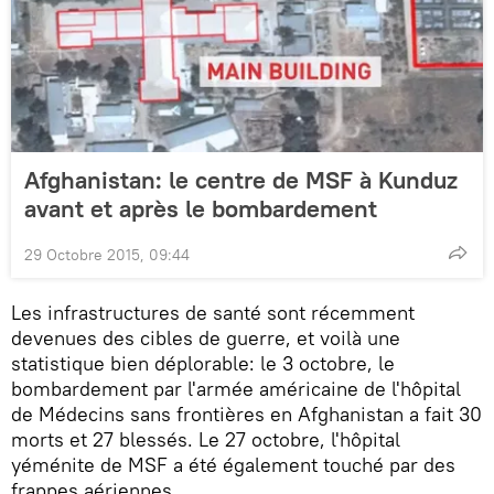
Afghanistan: le centre de MSF à Kunduz
avant et après le bombardement
29 Octobre 2015, 09:44
Les infrastructures de santé sont récemment
devenues des cibles de guerre, et voilà une
statistique bien déplorable: le 3 octobre, le
bombardement par l'armée américaine de l'hôpital
de Médecins sans frontières en Afghanistan a fait 30
morts et 27 blessés. Le 27 octobre, l'hôpital
yéménite de MSF a été également touché par des
frappes aériennes.