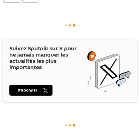
Suivez Sputnik sur
X
pour
ne jamais manquer les
actualités les plus
importantes
S’abonner