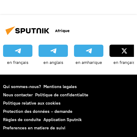
Afrique
en français
en anglais
en amharique
en français
Qui sommes-nous?
Mentions legales
Nous contacter
Politique de confidentialite
Politique relative aux cookies
Protection des données – demande
Règles de conduite
Application Sputnik
Preferences en matiere de suivi