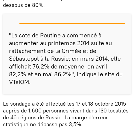
dessous de 80%.
"La cote de Poutine a commencé à
augmenter au printemps 2014 suite au
rattachement de la Crimée et de
Sébastopol à la Russie: en mars 2014, elle
affichait 76,2% de moyenne, en avril
82,2% et en mai 86,2%", indique le site du
VTsIOM.
Le sondage a été effectué les 17 et 18 octobre 2015
auprès de 1.600 personnes vivant dans 130 localités
de 46 régions de Russie. La marge d'erreur
statistique ne dépasse pas 3,5%.