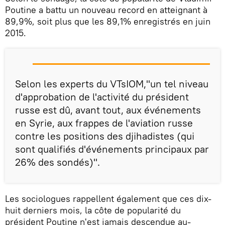
Poutine a battu un nouveau record en atteignant à
89,9%, soit plus que les 89,1% enregistrés en juin
2015.
Selon les experts du VTsIOM,"un tel niveau
d'approbation de l'activité du président
russe est dû, avant tout, aux événements
en Syrie, aux frappes de l'aviation russe
contre les positions des djihadistes (qui
sont qualifiés d'événements principaux par
26% des sondés)".
Les sociologues rappellent également que ces dix-
huit derniers mois, la côte de popularité du
président Poutine n'est jamais descendue au-