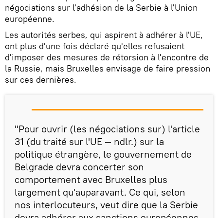
négociations sur l'adhésion de la Serbie à l'Union
européenne.
Les autorités serbes, qui aspirent à adhérer à l'UE,
ont plus d'une fois déclaré qu'elles refusaient
d'imposer des mesures de rétorsion à l'encontre de
la Russie, mais Bruxelles envisage de faire pression
sur ces dernières.
"Pour ouvrir (les négociations sur) l'article
31 (du traité sur l'UE — ndlr.) sur la
politique étrangère, le gouvernement de
Belgrade devra concerter son
comportement avec Bruxelles plus
largement qu'auparavant. Ce qui, selon
nos interlocuteurs, veut dire que la Serbie
devra adhérer aux sanctions européennes