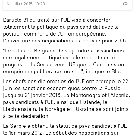
6 Juillet 2015, 13:23
L'article 31 du traité sur l'UE vise à concerter
totalement la politique du pays candidat avec la
position commune de l'Union européenne.
L'ouverture des négociations est prévue pour 2016.
"Le refus de Belgrade de se joindre aux sanctions
sera également critiqué dans le rapport sur le
progrès de la Serbie vers l'UE que la Commission
européenne publiera ce mois-ci", indique le Blic.
Les chefs des diplomaties de l'UE ont prorogé le 22
juin les sanctions économiques contre la Russie
jusqu'au 31 janvier 2016. Le Monténégro et l'Albanie,
pays candidats à l'UE, ainsi que l'Islande, le
Liechtenstein, la Norvège et l'Ukraine se sont joints
à cette déclaration.
La Serbie a obtenu le statut de pays candidat à l'UE
le 1er mars 2012. Le début des négociations sur