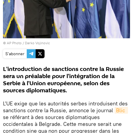
© AP Photo / Darko Vojinovic
S'abonner
L'introduction de sanctions contre la Russie
sera un préalable pour l'intégration de la
Serbie à l'Union européenne, selon des
sources diplomatiques.
L'UE exige que les autorités serbes introduisent des
sanctions contre la Russie, annonce le journal
Blic 
se référant à des sources diplomatiques
occidentales à Belgrade. Cette mesure serait une
condition sine qua non pour progresser dans les