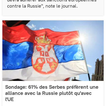
contre la Russie", note le journal.
Sondage: 61% des Serbes préfèrent une
alliance avec la Russie plutôt qu'avec
l'UE