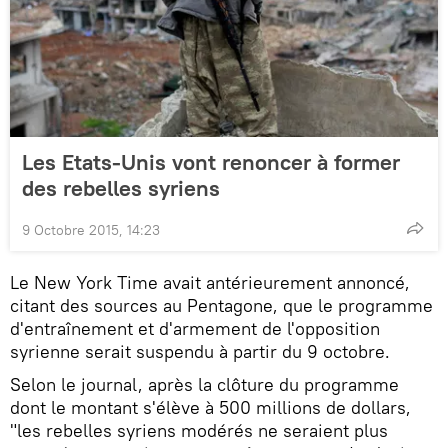
Les Etats-Unis vont renoncer à former
des rebelles syriens
9 Octobre 2015, 14:23
Le New York Time avait antérieurement annoncé,
citant des sources au Pentagone, que le programme
d'entraînement et d'armement de l'opposition
syrienne serait suspendu à partir du 9 octobre.
Selon le journal, après la clôture du programme
dont le montant s'élève à 500 millions de dollars,
"les rebelles syriens modérés ne seraient plus