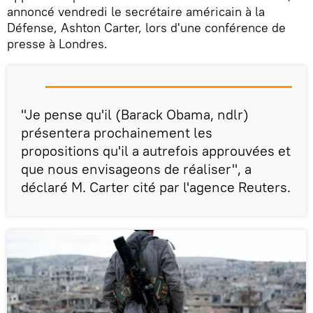
annoncé vendredi le secrétaire américain à la
Défense, Ashton Carter, lors d'une conférence de
presse à Londres.
"Je pense qu'il (Barack Obama, ndlr)
présentera prochainement les
propositions qu'il a autrefois approuvées et
que nous envisageons de réaliser", a
déclaré M. Carter cité par l'agence Reuters.