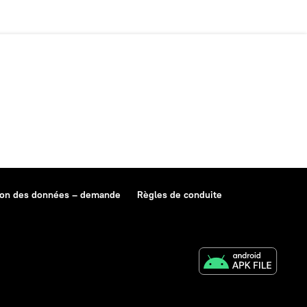
ion des données – demande
Règles de conduite