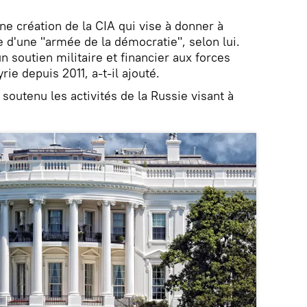
ne création de la CIA qui vise à donner à
e d'une "armée de la démocratie", selon lui.
n soutien militaire et financier aux forces
e depuis 2011, a-t-il ajouté.
 soutenu les activités de la Russie visant à