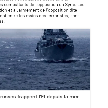
 combattants de l'opposition en Syrie. Les
ion et à l'armement de l'opposition dite
nt entre les mains des terroristes, sont
es.
russes frappent l'EI depuis la mer