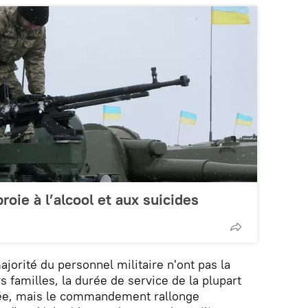
roie à l’alcool et aux suicides
ajorité du personnel militaire n'ont pas la
rs familles, la durée de service de la plupart
née, mais le commandement rallonge