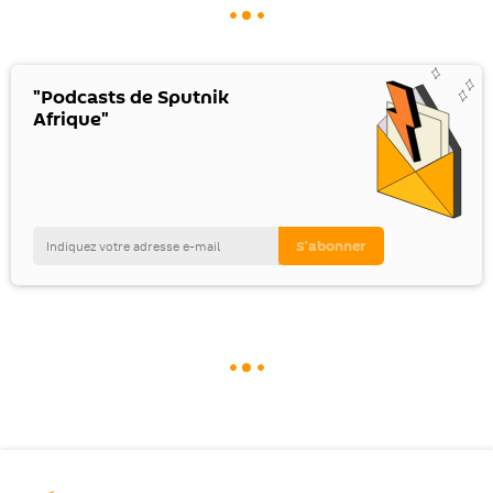
"Podcasts de Sputnik
Afrique"