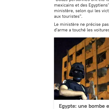
mexicains et des Egyptiens"
ministère, selon qui les vi
aux touristes".
Le ministère ne précise pas
d'arme a touché les voiture
Egypte: une bombe e