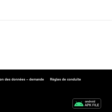
ion des données – demande
Règles de conduite