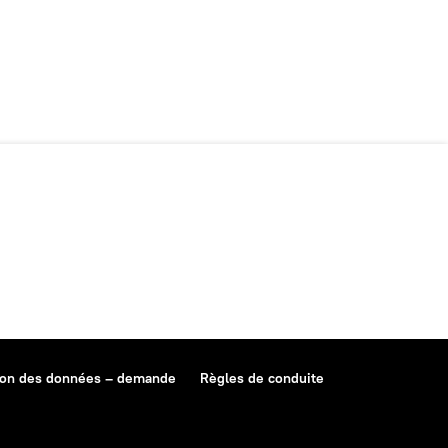
ion des données – demande
Règles de conduite