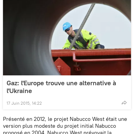
Gaz: l'Europe trouve une alternative à
l'Ukraine
17 Juin 2015, 14:22
Présenté en 2012, le projet Nabucco West était une
version plus modeste du projet initial Nabucco
proposé en 2004. Nabucco West prévoyait la