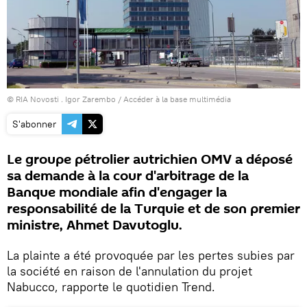
© RIA Novosti . Igor Zarembo
/
Accéder à la base multimédia
S'abonner
Le groupe pétrolier autrichien OMV a déposé
sa demande à la cour d'arbitrage de la
Banque mondiale afin d'engager la
responsabilité de la Turquie et de son premier
ministre, Ahmet Davutoglu.
La plainte a été provoquée par les pertes subies par
la société en raison de l'annulation du projet
Nabucco, rapporte le quotidien Trend.