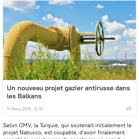
Un nouveau projet gazier antirusse dans
les Balkans
11 Mars 2015, 12:10
Selon OMV, la Turquie, qui soutenait initialement le
projet Nabucco, est coupable, d'avoir finalement