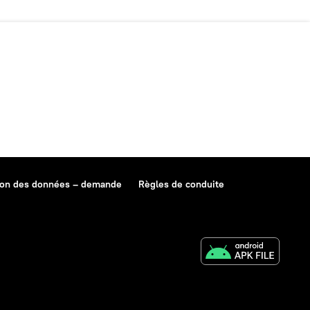
ion des données – demande
Règles de conduite