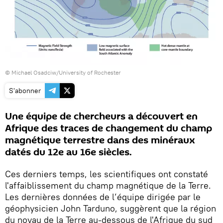
©
Michael Osadciw/University of Rochester
S'abonner
Une équipe de chercheurs a découvert en
Afrique des traces de changement du champ
magnétique terrestre dans des minéraux
datés du 12e au 16e siècles.
Ces derniers temps, les scientifiques ont constaté
l'affaiblissement du champ magnétique de la Terre.
Les dernières données de l’équipe dirigée par le
géophysicien John Tarduno, suggèrent que la région
du noyau de la Terre au-dessous de l'Afrique du sud