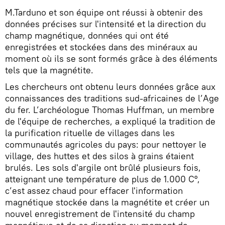
M.Tarduno et son équipe ont réussi à obtenir des
données précises sur l'intensité et la direction du
champ magnétique, données qui ont été
enregistrées et stockées dans des minéraux au
moment où ils se sont formés grâce à des éléments
tels que la magnétite.
Les chercheurs ont obtenu leurs données grâce aux
connaissances des traditions sud-africaines de l’Age
du fer. L’archéologue Thomas Huffman, un membre
de l'équipe de recherches, a expliqué la tradition de
la purification rituelle de villages dans les
communautés agricoles du pays: pour nettoyer le
village, des huttes et des silos à grains étaient
brulés. Les sols d'argile ont brûlé plusieurs fois,
atteignant une température de plus de 1.000 C°,
c’est assez chaud pour effacer l'information
magnétique stockée dans la magnétite et créer un
nouvel enregistrement de l'intensité du champ