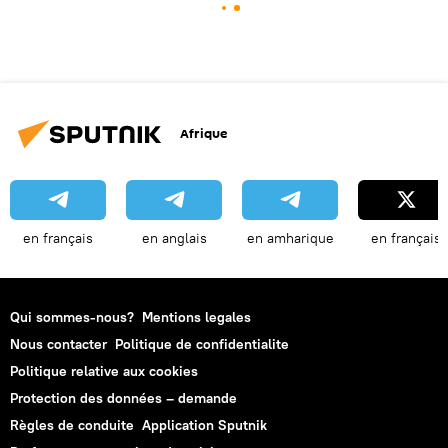
Afrique
en français
en anglais
en amharique
en français
Qui sommes-nous?
Mentions legales
Nous contacter
Politique de confidentialite
Politique relative aux cookies
Protection des données – demande
Règles de conduite
Application Sputnik