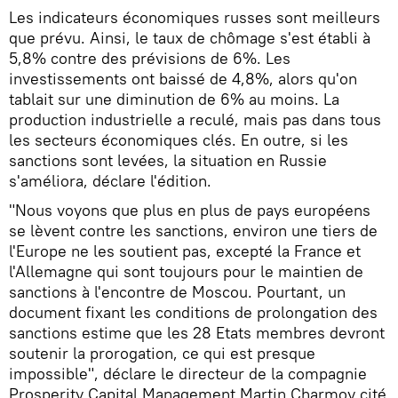
Les indicateurs économiques russes sont meilleurs
que prévu. Ainsi, le taux de chômage s'est établi à
5,8% contre des prévisions de 6%. Les
investissements ont baissé de 4,8%, alors qu'on
tablait sur une diminution de 6% au moins. La
production industrielle a reculé, mais pas dans tous
les secteurs économiques clés. En outre, si les
sanctions sont levées, la situation en Russie
s'améliora, déclare l'édition.
"Nous voyons que plus en plus de pays européens
se lèvent contre les sanctions, environ une tiers de
l'Europe ne les soutient pas, excepté la France et
l'Allemagne qui sont toujours pour le maintien de
sanctions à l'encontre de Moscou. Pourtant, un
document fixant les conditions de prolongation des
sanctions estime que les 28 Etats membres devront
soutenir la prorogation, ce qui est presque
impossible", déclare le directeur de la compagnie
Prosperity Capital Management Martin Charmoy cité