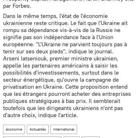
par Forbes.
Dans le même temps, l'état de l'économie
ukrainienne reste critique. Le fait que l'Ukraine ait
rompu sa dépendance vis-à-vis de la Russie ne
signifie pas son indépendance face à l'Union
européenne. "L'Ukraine ne parvient toujours pas à
tenir sur ses deux pieds", indique le journal.
Arseni Iatseniouk, premier ministre ukrainien,
appelle les partenaires américains à saisir les
possibilités d'investissements, surtout dans le
secteur énergétique, qu'ouvre la campagne de
privatisation en Ukraine. Cette proposition entend
que les étrangers pourront acheter des entreprises
publiques stratégiques à bas prix. Il semblerait
toutefois que les dirigeants ukrainiens n'ont pas
d'autre choix, indique l'article.
économie
Actualités
International