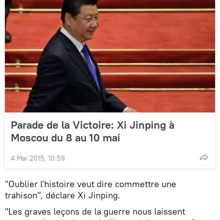
Parade de la Victoire: Xi Jinping à
Moscou du 8 au 10 mai
4 Mai 2015, 10:59
"Oublier l'histoire veut dire commettre une
trahison", déclare Xi Jinping.
"Les graves leçons de la guerre nous laissent