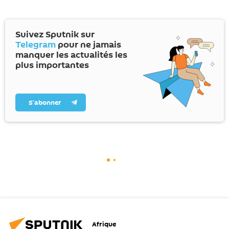
Suivez Sputnik sur
Telegram
pour ne jamais
manquer les actualités les
plus importantes
S’abonner
Afrique