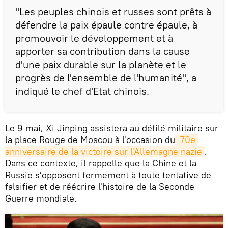
"Les peuples chinois et russes sont prêts à
défendre la paix épaule contre épaule, à
promouvoir le développement et à
apporter sa contribution dans la cause
d'une paix durable sur la planète et le
progrès de l'ensemble de l'humanité", a
indiqué le chef d'Etat chinois.
Le 9 mai, Xi Jinping assistera au défilé militaire sur
la place Rouge de Moscou à l'occasion du
 70e 
anniversaire de la victoire sur l'Allemagne nazie
.
Dans ce contexte, il rappelle que la Chine et la
Russie s'opposent fermement à toute tentative de
falsifier et de réécrire l'histoire de la Seconde
Guerre mondiale.