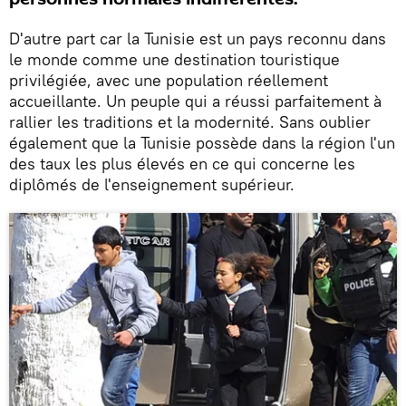
D'autre part car la Tunisie est un pays reconnu dans
le monde comme une destination touristique
privilégiée, avec une population réellement
accueillante. Un peuple qui a réussi parfaitement à
rallier les traditions et la modernité. Sans oublier
également que la Tunisie possède dans la région l'un
des taux les plus élevés en ce qui concerne les
diplômés de l'enseignement supérieur.