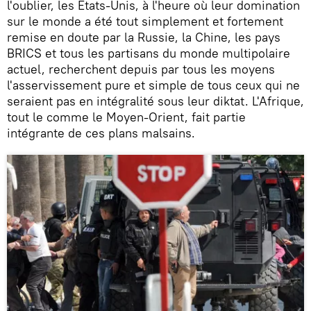
l'oublier, les Etats-Unis, à l'heure où leur domination
sur le monde a été tout simplement et fortement
remise en doute par la Russie, la Chine, les pays
BRICS et tous les partisans du monde multipolaire
actuel, recherchent depuis par tous les moyens
l'asservissement pure et simple de tous ceux qui ne
seraient pas en intégralité sous leur diktat. L'Afrique,
tout le comme le Moyen-Orient, fait partie
intégrante de ces plans malsains.