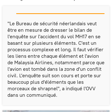
"Le Bureau de sécurité néerlandais veut
être en mesure de dresser le bilan de
l'enquête sur l'accident du vol MH17 en se
basant sur plusieurs éléments. C'est un
processus complexe et long. Il faut vérifier
les liens entre chaque élément et l'avion
de Malaysia Airlines, notamment parce que
l'avion est tombé dans la zone d'un conflit
civil. L'enquête suit son cours et porte sur
beaucoup plus d'éléments que les
morceaux de shrapnel", a indiqué l'OVV
dans un communiqué.