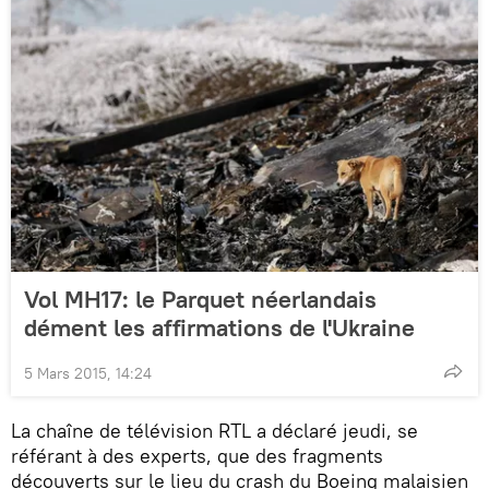
Vol MH17: le Parquet néerlandais
dément les affirmations de l'Ukraine
5 Mars 2015, 14:24
La chaîne de télévision RTL a déclaré jeudi, se
référant à des experts, que des fragments
découverts sur le lieu du crash du Boeing malaisien