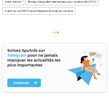
crash d'avion
Bureau d'enquête néerlandais pour la sécurité (OVV)
Crash du vol MH17 de la Malaysia Airlines en Ukraine
Suivez Sputnik sur
Telegram
pour ne jamais
manquer les actualités les
plus importantes
S’abonner