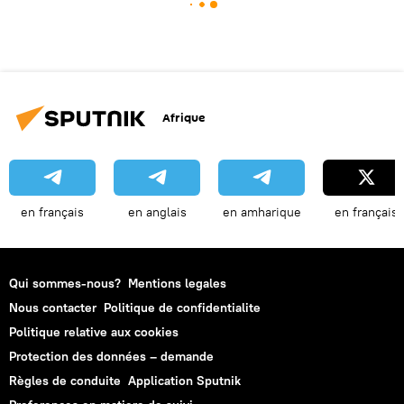
Afrique
en français
en anglais
en amharique
en français
Qui sommes-nous?
Mentions legales
Nous contacter
Politique de confidentialite
Politique relative aux cookies
Protection des données – demande
Règles de conduite
Application Sputnik