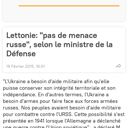
Lettonie: "pas de menace
russe", selon le ministre de la
Défense
19 Février 2015, 16:01
"L'Ukraine a besoin d'aide militaire afin qu'elle
puisse conserver son intégrité territoriale et son
indépendance. En d'autres termes, l'Ukraine a
besoin d'armes pour faire face aux forces armées
russes. Nos peuples avaient besoin d'aide militaire
pour combattre contre l'URSS. Cette possibilité s'est
présentée en 1941 lorsque l'Allemagne a déclenché
une guerre contre l'Union soviétique", a déclaré M.