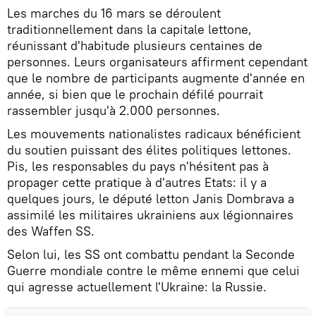
Les marches du 16 mars se déroulent
traditionnellement dans la capitale lettone,
réunissant d'habitude plusieurs centaines de
personnes. Leurs organisateurs affirment cependant
que le nombre de participants augmente d'année en
année, si bien que le prochain défilé pourrait
rassembler jusqu'à 2.000 personnes.
Les mouvements nationalistes radicaux bénéficient
du soutien puissant des élites politiques lettones.
Pis, les responsables du pays n'hésitent pas à
propager cette pratique à d'autres Etats: il y a
quelques jours, le député letton Janis Dombrava a
assimilé les militaires ukrainiens aux légionnaires
des Waffen SS.
Selon lui, les SS ont combattu pendant la Seconde
Guerre mondiale contre le même ennemi que celui
qui agresse actuellement l'Ukraine: la Russie.