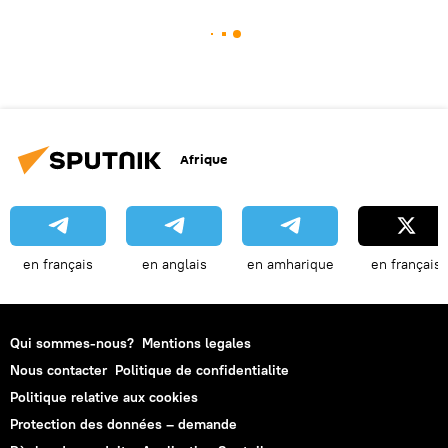
Afrique
en français
en anglais
en amharique
en français
Qui sommes-nous?
Mentions legales
Nous contacter
Politique de confidentialite
Politique relative aux cookies
Protection des données – demande