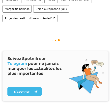
Margaritis Schinas
Union européenne (UE)
Projet de création d’une armée de l'UE
Suivez Sputnik sur
Telegram
pour ne jamais
manquer les actualités les
plus importantes
S’abonner