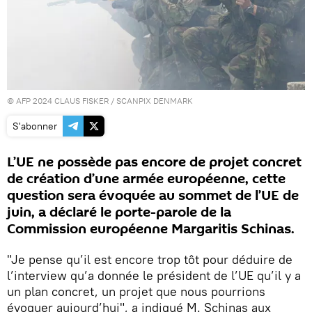
© AFP 2024 CLAUS FISKER / SCANPIX DENMARK
S'abonner
L’UE ne possède pas encore de projet concret
de création d’une armée européenne, cette
question sera évoquée au sommet de l’UE de
juin, a déclaré le porte-parole de la
Commission européenne Margaritis Schinas.
"Je pense qu’il est encore trop tôt pour déduire de
l’interview qu’a donnée le président de l’UE qu’il y a
un plan concret, un projet que nous pourrions
évoquer aujourd’hui", a indiqué M. Schinas aux