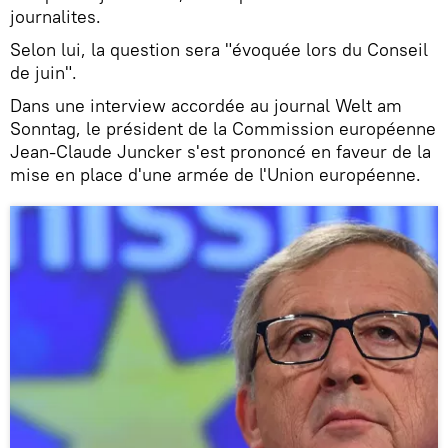
journalites.
Selon lui, la question sera "évoquée lors du Conseil
de juin".
Dans une interview accordée au journal Welt am
Sonntag, le président de la Commission européenne
Jean-Claude Juncker s'est prononcé en faveur de la
mise en place d'une armée de l'Union européenne.