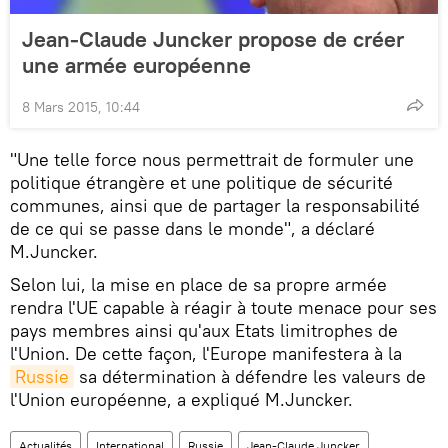
Jean-Claude Juncker propose de créer
une armée européenne
8 Mars 2015, 10:44
"Une telle force nous permettrait de formuler une
politique étrangère et une politique de sécurité
communes, ainsi que de partager la responsabilité
de ce qui se passe dans le monde", a déclaré
M.Juncker.
Selon lui, la mise en place de sa propre armée
rendra l'UE capable à réagir à toute menace pour ses
pays membres ainsi qu'aux Etats limitrophes de
l'Union. De cette façon, l'Europe manifestera à la
Russie
sa détermination à défendre les valeurs de
l'Union européenne, a expliqué M.Juncker.
Actualités
International
Russie
Jean-Claude Juncker