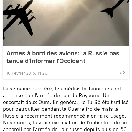
Armes à bord des avions: la Russie pas
tenue d'informer l'Occident
10 Février 2015, 14:20
La semaine dernière, les médias britanniques ont
annoncé que l'armée de l'air du Royaume-Uni
escortait deux Ours. En général, le Tu-95 était utilisé
pour patrouiller pendant la Guerre froide mais la
Russie a récemment recommencé à en faire usage.
Néanmoins, la vraie explication de l'utilisation de cet
appareil par l'armée de l'air russe depuis plus de 60