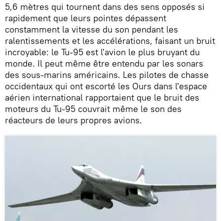
5,6 mètres qui tournent dans des sens opposés si
rapidement que leurs pointes dépassent
constamment la vitesse du son pendant les
ralentissements et les accélérations, faisant un bruit
incroyable: le Tu-95 est l'avion le plus bruyant du
monde. Il peut même être entendu par les sonars
des sous-marins américains. Les pilotes de chasse
occidentaux qui ont escorté les Ours dans l'espace
aérien international rapportaient que le bruit des
moteurs du Tu-95 couvrait même le son des
réacteurs de leurs propres avions.