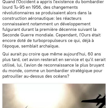
Quand l'Occident a appris l'existence du bombardier
lourd Tu-95 en 1956, des changements
révolutionnaires se produisaient alors dans la
construction aéronautique: les réacteurs
connaissaient notamment un développement
fulgurant durant la première décennie suivant la
Seconde Guerre mondiale. Cependant, l'Ours était
encore doté de turbopropulseurs ce qui, déjà à
l'époque, semblait archaïque.
Qui aurait pu croire que même aujourd'hui, 60 ans
plus tard, cet avion resterait en service et qu'il serait
utilisé, lui, l'avion de reconnaissance le plus bruyant
du monde, comme un bombardier stratégique pour
patrouiller au-dessus des océans?