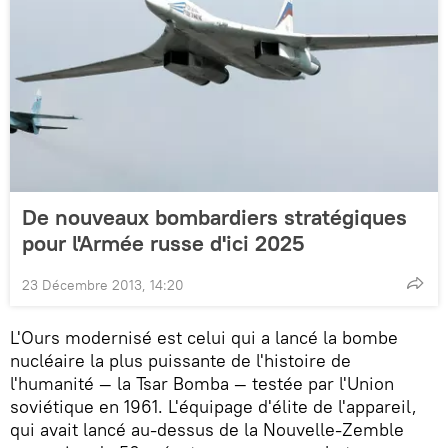
De nouveaux bombardiers stratégiques
pour l'Armée russe d'ici 2025
23 Décembre 2013, 14:20
L'Ours modernisé est celui qui a lancé la bombe
nucléaire la plus puissante de l'histoire de
l'humanité — la Tsar Bomba — testée par l'Union
soviétique en 1961. L'équipage d'élite de l'appareil,
qui avait lancé au-dessus de la Nouvelle-Zemble