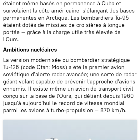
étaient même basés en permanence à Cuba et
survolaient la côte américaine, s'élançant des bases
permanentes en Arctique. Les bombardiers Tu-95
étaient dotés de missiles de croisières à longue
portée — grâce à la charge utile très élevée de
l'Ours.
Ambitions nucléaires
La version modernisée du bombardier stratégique
Tu-126 (code Otan: Moss) a été le premier avion
soviétique d'alerte radar avancée; une sorte de radar
géant volant capable de prévenir l'approche d'avions
ennemis. Il existe même un avion de transport civil
conçu sur la base de l'Ours, qui détient depuis 1960
jusqu'à aujourd'hui le record de vitesse mondial
parmi les avions à turbo-propulsion — 870 km/h.