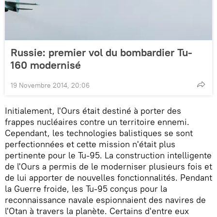
Russie: premier vol du bombardier Tu-
160 modernisé
19 Novembre 2014, 20:06
Initialement, l'Ours était destiné à porter des
frappes nucléaires contre un territoire ennemi.
Cependant, les technologies balistiques se sont
perfectionnées et cette mission n'était plus
pertinente pour le Tu-95. La construction intelligente
de l'Ours a permis de le moderniser plusieurs fois et
de lui apporter de nouvelles fonctionnalités. Pendant
la Guerre froide, les Tu-95 conçus pour la
reconnaissance navale espionnaient des navires de
l'Otan à travers la planète. Certains d'entre eux