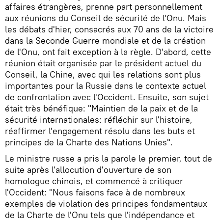
affaires étrangères, prenne part personnellement
aux réunions du Conseil de sécurité de l'Onu. Mais
les débats d'hier, consacrés aux 70 ans de la victoire
dans la Seconde Guerre mondiale et de la création
de l'Onu, ont fait exception à la règle. D'abord, cette
réunion était organisée par le président actuel du
Conseil, la Chine, avec qui les relations sont plus
importantes pour la Russie dans le contexte actuel
de confrontation avec l'Occident. Ensuite, son sujet
était très bénéfique: "Maintien de la paix et de la
sécurité internationales: réfléchir sur l'histoire,
réaffirmer l'engagement résolu dans les buts et
principes de la Charte des Nations Unies".
Le ministre russe a pris la parole le premier, tout de
suite après l'allocution d'ouverture de son
homologue chinois, et commencé à critiquer
l'Occident: "Nous faisons face à de nombreux
exemples de violation des principes fondamentaux
de la Charte de l'Onu tels que l'indépendance et