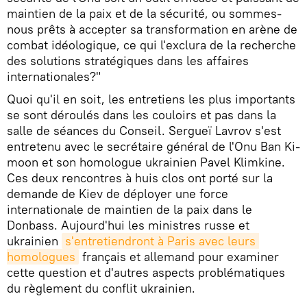
maintien de la paix et de la sécurité, ou sommes-
nous prêts à accepter sa transformation en arène de
combat idéologique, ce qui l'exclura de la recherche
des solutions stratégiques dans les affaires
internationales?"
Quoi qu'il en soit, les entretiens les plus importants
se sont déroulés dans les couloirs et pas dans la
salle de séances du Conseil. Sergueï Lavrov s'est
entretenu avec le secrétaire général de l'Onu Ban Ki-
moon et son homologue ukrainien Pavel Klimkine.
Ces deux rencontres à huis clos ont porté sur la
demande de Kiev de déployer une force
internationale de maintien de la paix dans le
Donbass. Aujourd'hui les ministres russe et
ukrainien
s'entretiendront à Paris avec leurs 
homologues
français et allemand pour examiner
cette question et d'autres aspects problématiques
du règlement du conflit ukrainien.