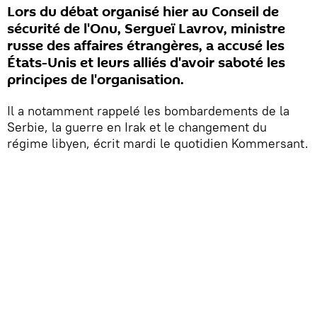
Lors du débat organisé hier au Conseil de
sécurité de l'Onu, Sergueï Lavrov, ministre
russe des affaires étrangères, a accusé les
États-Unis et leurs alliés d'avoir saboté les
principes de l'organisation.
Il a notamment rappelé les bombardements de la
Serbie, la guerre en Irak et le changement du
régime libyen, écrit mardi le quotidien Kommersant.