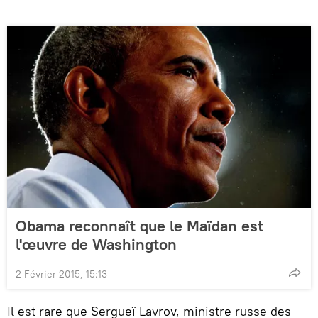
Obama reconnaît que le Maïdan est
l'œuvre de Washington
2 Février 2015, 15:13
Il est rare que Sergueï Lavrov, ministre russe des