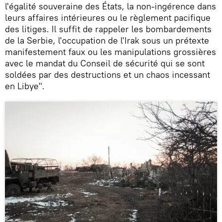
l'égalité souveraine des États, la non-ingérence dans
leurs affaires intérieures ou le règlement pacifique
des litiges. Il suffit de rappeler les bombardements
de la Serbie, l'occupation de l'Irak sous un prétexte
manifestement faux ou les manipulations grossières
avec le mandat du Conseil de sécurité qui se sont
soldées par des destructions et un chaos incessant
en Libye".