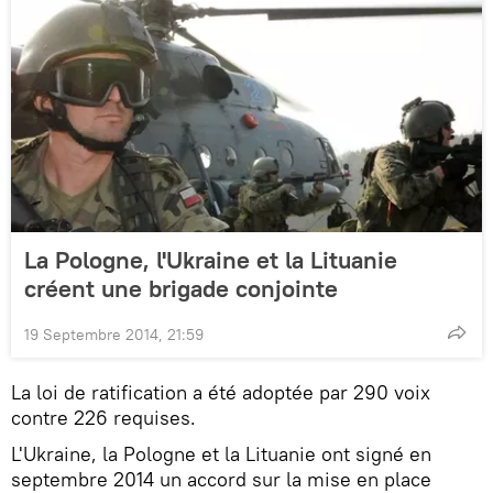
La Pologne, l'Ukraine et la Lituanie
créent une brigade conjointe
19 Septembre 2014, 21:59
La loi de ratification a été adoptée par 290 voix
contre 226 requises.
L'Ukraine, la Pologne et la Lituanie ont signé en
septembre 2014 un accord sur la mise en place