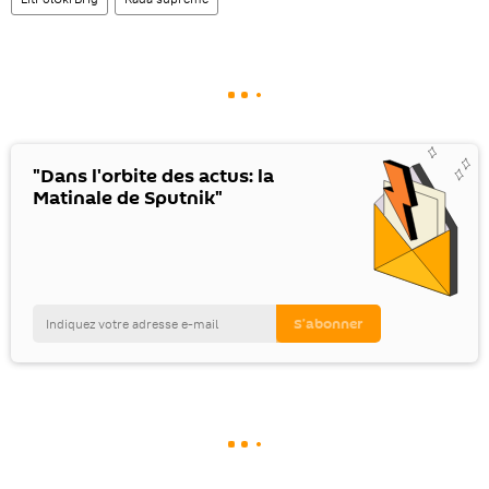
"Dans l'orbite des actus: la
Matinale de Sputnik"