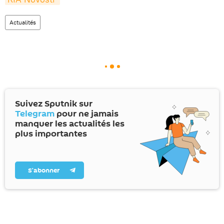
Actualités
Suivez Sputnik sur
Telegram
pour ne jamais
manquer les actualités les
plus importantes
S’abonner