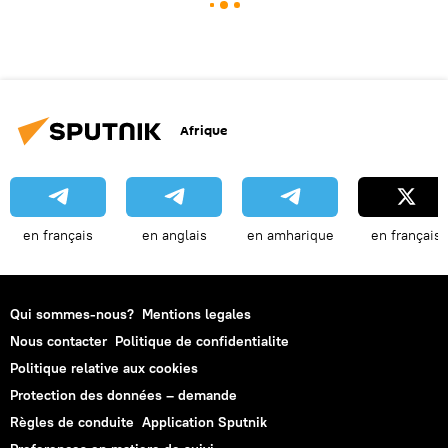
Afrique
en français
en anglais
en amharique
en français
Qui sommes-nous?
Mentions legales
Nous contacter
Politique de confidentialite
Politique relative aux cookies
Protection des données – demande
Règles de conduite
Application Sputnik