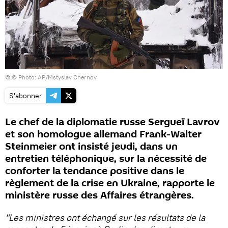
© © Photo: AP/Mstyslav Chernov
S'abonner
Le chef de la diplomatie russe Sergueï Lavrov
et son homologue allemand Frank-Walter
Steinmeier ont insisté jeudi, dans un
entretien téléphonique, sur la nécessité de
conforter la tendance positive dans le
règlement de la crise en Ukraine, rapporte le
ministère russe des Affaires étrangères.
"Les ministres ont échangé sur les résultats de la