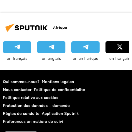
Afrique
en français
en anglais
en amharique
en français
Qui sommes-nous?
Mentions legales
Nous contacter
Politique de confidentialite
Politique relative aux cookies
Protection des données – demande
Règles de conduite
Application Sputnik
Preferences en matiere de suivi