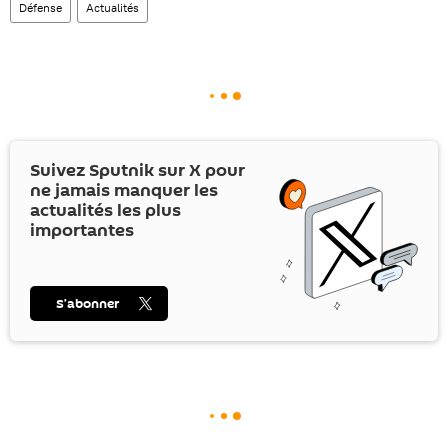
Défense
Actualités
Suivez Sputnik sur
X
pour
ne jamais manquer les
actualités les plus
importantes
S’abonner