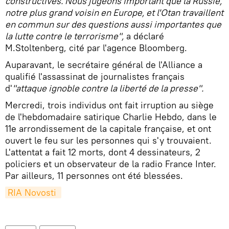
constructives. Nous jugeons important que la Russie,
notre plus grand voisin en Europe, et l'Otan travaillent
en commun sur des questions aussi importantes que
la lutte contre le terrorisme",
a déclaré
M.Stoltenberg, cité par l'agence Bloomberg.
Auparavant, le secrétaire général de l'Alliance a
qualifié l'assassinat de journalistes français
d'
"attaque ignoble contre la liberté de la presse".
Mercredi, trois individus ont fait irruption au siège
de l'hebdomadaire satirique Charlie Hebdo, dans le
11e arrondissement de la capitale française, et ont
ouvert le feu sur les personnes qui s'y trouvaient.
L'attentat a fait 12 morts, dont 4 dessinateurs, 2
policiers et un observateur de la radio France Inter.
Par ailleurs, 11 personnes ont été blessées.
RIA Novosti 