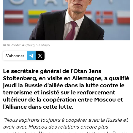
© © Photo: AP/Virginia Mayo
S'abonner
Le secrétaire général de l'Otan Jens
Stoltenberg, en visite en Allemagne, a qualifié
jeudi la Russie d'alliée dans la lutte contre le
terrorisme et insisté sur le renforcement
ultérieur de la coopération entre Moscou et
l'Alliance dans cette lutte.
"Nous aspirons toujours à coopérer avec la Russie et
avoir avec Moscou des relations encore plus