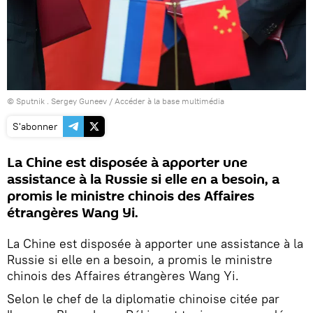
© Sputnik . Sergey Guneev
/
Accéder à la base multimédia
S'abonner
La Chine est disposée à apporter une
assistance à la Russie si elle en a besoin, a
promis le ministre chinois des Affaires
étrangères Wang Yi.
La Chine est disposée à apporter une assistance à la
Russie si elle en a besoin, a promis le ministre
chinois des Affaires étrangères Wang Yi.
Selon le chef de la diplomatie chinoise citée par