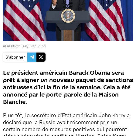
© © Photo: AP/Evan Vucci
S'abonner
Le président américain Barack Obama sera
prêt à signer un nouveau paquet de sanctions
antirusses d’ici la fin de la semaine. Cela a été
annoncé par le porte-parole de la Maison
Blanche.
Plus tôt, le secrétaire d'Etat américain John Kerry a
déclaré que la Russie avait récemment pris un
certain nombre de mesures positives qui pourront