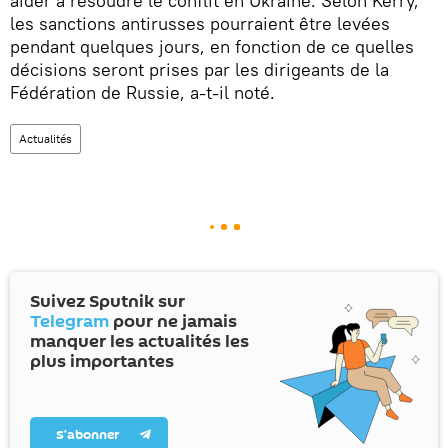
aider à résoudre le conflit en Ukraine. Selon Kerry,
les sanctions antirusses pourraient être levées
pendant quelques jours, en fonction de ce quelles
décisions seront prises par les dirigeants de la
Fédération de Russie, a-t-il noté.
Actualités
Suivez Sputnik sur
Telegram
pour ne jamais
manquer les actualités les
plus importantes
S’abonner