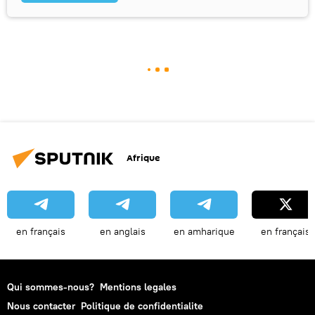
Afrique
en français
en anglais
en amharique
en français
Qui sommes-nous?
Mentions legales
Nous contacter
Politique de confidentialite