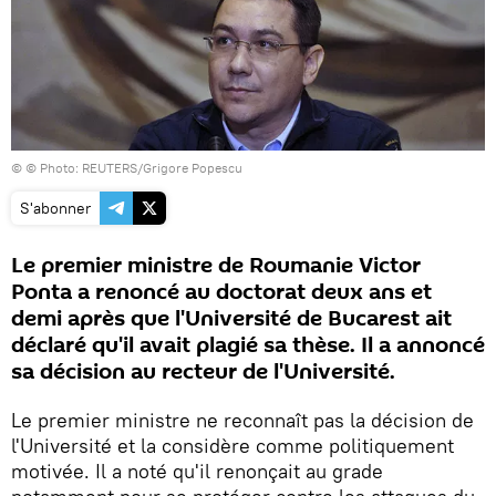
© © Photo: REUTERS/Grigore Popescu
S'abonner
Le premier ministre de Roumanie Victor
Ponta a renoncé au doctorat deux ans et
demi après que l'Université de Bucarest ait
déclaré qu'il avait plagié sa thèse. Il a annoncé
sa décision au recteur de l'Université.
Le premier ministre ne reconnaît pas la décision de
l'Université et la considère comme politiquement
motivée. Il a noté qu'il renonçait au grade