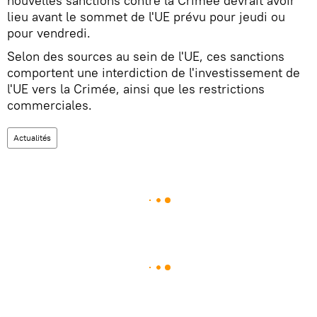
nouvelles sanctions contre la Crimée devrait avoir
lieu avant le sommet de l'UE prévu pour jeudi ou
pour vendredi.
Selon des sources au sein de l'UE, ces sanctions
comportent une interdiction de l'investissement de
l'UE vers la Crimée, ainsi que les restrictions
commerciales.
Actualités