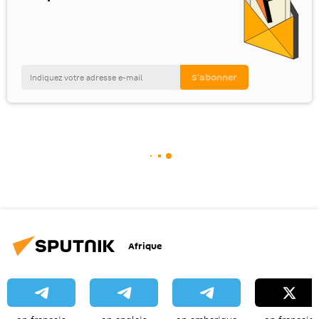
Afrique