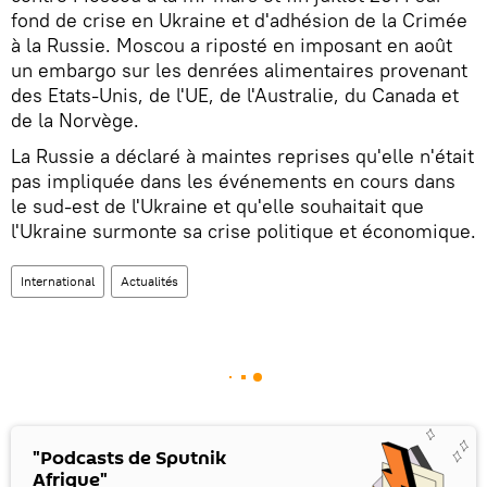
fond de crise en Ukraine et d'adhésion de la Crimée
à la Russie. Moscou a riposté en imposant en août
un embargo sur les denrées alimentaires provenant
des Etats-Unis, de l'UE, de l'Australie, du Canada et
de la Norvège.
La Russie a déclaré à maintes reprises qu'elle n'était
pas impliquée dans les événements en cours dans
le sud-est de l'Ukraine et qu'elle souhaitait que
l'Ukraine surmonte sa crise politique et économique.
International
Actualités
"Podcasts de Sputnik
Afrique"