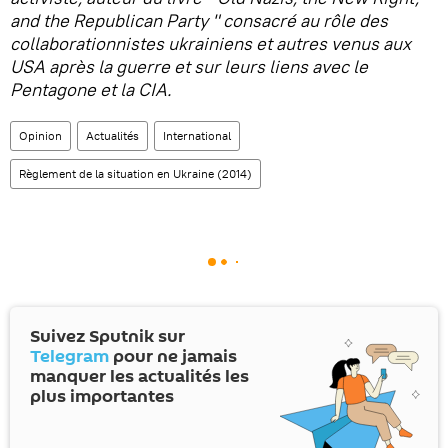
and the Republican Party " consacré au rôle des
collaborationnistes ukrainiens et autres venus aux
USA après la guerre et sur leurs liens avec le
Pentagone et la CIA.
Opinion
Actualités
International
Règlement de la situation en Ukraine (2014)
Suivez Sputnik sur
Telegram
pour ne jamais
manquer les actualités les
plus importantes