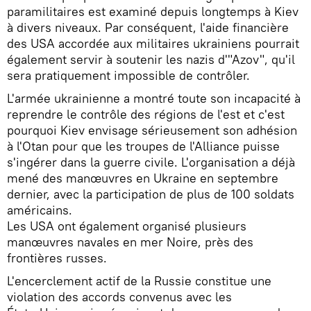
paramilitaires est examiné depuis longtemps à Kiev
à divers niveaux. Par conséquent, l'aide financière
des USA accordée aux militaires ukrainiens pourrait
également servir à soutenir les nazis d'"Azov", qu'il
sera pratiquement impossible de contrôler.
L'armée ukrainienne a montré toute son incapacité à
reprendre le contrôle des régions de l'est et c'est
pourquoi Kiev envisage sérieusement son adhésion
à l'Otan pour que les troupes de l'Alliance puisse
s'ingérer dans la guerre civile. L'organisation a déjà
mené des manœuvres en Ukraine en septembre
dernier, avec la participation de plus de 100 soldats
américains.
Les USA ont également organisé plusieurs
manœuvres navales en mer Noire, près des
frontières russes.
L'encerclement actif de la Russie constitue une
violation des accords convenus avec les