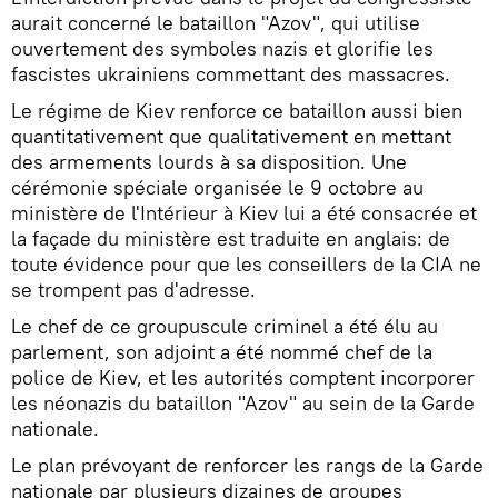
aurait concerné le bataillon "Azov", qui utilise
ouvertement des symboles nazis et glorifie les
fascistes ukrainiens commettant des massacres.
Le régime de Kiev renforce ce bataillon aussi bien
quantitativement que qualitativement en mettant
des armements lourds à sa disposition. Une
cérémonie spéciale organisée le 9 octobre au
ministère de l'Intérieur à Kiev lui a été consacrée et
la façade du ministère est traduite en anglais: de
toute évidence pour que les conseillers de la CIA ne
se trompent pas d'adresse.
Le chef de ce groupuscule criminel a été élu au
parlement, son adjoint a été nommé chef de la
police de Kiev, et les autorités comptent incorporer
les néonazis du bataillon "Azov" au sein de la Garde
nationale.
Le plan prévoyant de renforcer les rangs de la Garde
nationale par plusieurs dizaines de groupes