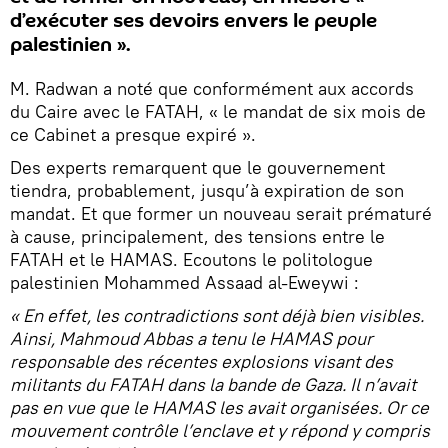
d’exécuter ses devoirs envers le peuple
palestinien ».
M. Radwan a noté que conformément aux accords
du Caire avec le FATAH, « le mandat de six mois de
ce Cabinet a presque expiré ».
Des experts remarquent que le gouvernement
tiendra, probablement, jusqu’à expiration de son
mandat. Et que former un nouveau serait prématuré
à cause, principalement, des tensions entre le
FATAH et le HAMAS. Ecoutons le politologue
palestinien Mohammed Assaad al-Eweywi :
« En effet, les contradictions sont déjà bien visibles.
Ainsi, Mahmoud Abbas a tenu le HAMAS pour
responsable des récentes explosions visant des
militants du FATAH dans la bande de Gaza. Il n’avait
pas en vue que le HAMAS les avait organisées. Or ce
mouvement contrôle l’enclave et y répond y compris