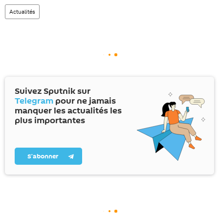
Actualités
Suivez Sputnik sur
Telegram
pour ne jamais
manquer les actualités les
plus importantes
S’abonner