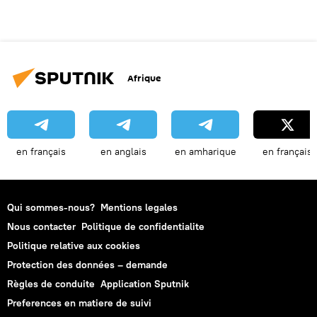
Afrique
en français
en anglais
en amharique
en français
Qui sommes-nous?
Mentions legales
Nous contacter
Politique de confidentialite
Politique relative aux cookies
Protection des données – demande
Règles de conduite
Application Sputnik
Preferences en matiere de suivi