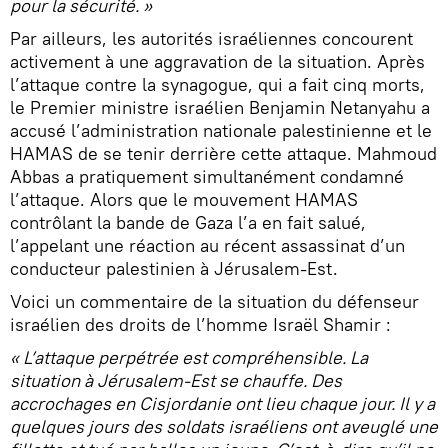
pour la sécurité. »
Par ailleurs, les autorités israéliennes concourent
activement à une aggravation de la situation. Après
l’attaque contre la synagogue, qui a fait cinq morts,
le Premier ministre israélien Benjamin Netanyahu a
accusé l’administration nationale palestinienne et le
HAMAS de se tenir derrière cette attaque. Mahmoud
Abbas a pratiquement simultanément condamné
l’attaque. Alors que le mouvement HAMAS
contrôlant la bande de Gaza l’a en fait salué,
l’appelant une réaction au récent assassinat d’un
conducteur palestinien à Jérusalem-Est.
Voici un commentaire de la situation du défenseur
israélien des droits de l’homme Israël Shamir :
« L’attaque perpétrée est compréhensible. La
situation à Jérusalem-Est se chauffe. Des
accrochages en Cisjordanie ont lieu chaque jour. Il y a
quelques jours des soldats israéliens ont aveuglé une