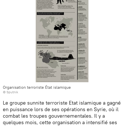
Organisation terroriste État islamique
© Sputnik
Le groupe sunnite terroriste Etat islamique a gagné
en puissance lors de ses opérations en Syrie, où il
combat les troupes gouvernementales. Il y a
quelques mois, cette organisation a intensifié ses