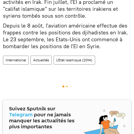
activités en Irak. Fin juillet, l'EI a proclamé un
"califat islamique" sur les territoires irakiens et
syriens tombés sous son contrôle.
Depuis le 8 août, l'aviation américaine effectue des
frappes contre les positions des djihadistes en Irak.
Le 23 septembre, les Etats-Unis ont commencé à
bombarder les positions de l'EI en Syrie.
International
Actualités
L'Etat islamique (2014)
Suivez Sputnik sur
Telegram
pour ne jamais
manquer les actualités les
plus importantes