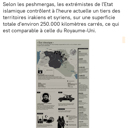
Selon les peshmergas, les extrémistes de l'Etat
islamique contrôlent à l'heure actuelle un tiers des
territoires irakiens et syriens, sur une superficie
totale d'environ 250.000 kilomètres carrés, ce qui
est comparable à celle du Royaume-Uni.