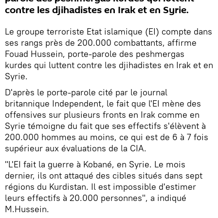
contre les djihadistes en Irak et en Syrie.
Le groupe terroriste Etat islamique (EI) compte dans
ses rangs près de 200.000 combattants, affirme
Fouad Hussein, porte-parole des peshmergas
kurdes qui luttent contre les djihadistes en Irak et en
Syrie.
D'après le porte-parole cité par le journal
britannique Independent, le fait que l'EI mène des
offensives sur plusieurs fronts en Irak comme en
Syrie témoigne du fait que ses effectifs s'élèvent à
200.000 hommes au moins, ce qui est de 6 à 7 fois
supérieur aux évaluations de la CIA.
"L'EI fait la guerre à Kobané, en Syrie. Le mois
dernier, ils ont attaqué des cibles situés dans sept
régions du Kurdistan. Il est impossible d'estimer
leurs effectifs à 20.000 personnes", a indiqué
M.Hussein.