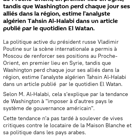
tandis que Washington perd chaque jour ses
alliés dans la région, estime l'analyste
algérien Tahsin Al-Halabi dans un article
publié par le quotidien El Watan.
La politique active du président russe Vladimir
Poutine sur la scène internationale a permis à
Moscou de renforcer ses positions au Proche-
Orient, en premier lieu en Syrie, tandis que
Washington perd chaque jour ses alliés dans la
région, estime l'analyste algérien Tahsin Al-Halabi
dans un article publié par le quotidien El Watan.
Selon M. Al-Halabi, cela s'explique par la tendance
de Washington à "imposer à d'autres pays le
système de gouvernance américain".
Cette tendance n'a pas tardé à soulever de vives
critiques contre le locataire de la Maison Blanche et
sa politique dans les pays arabes.