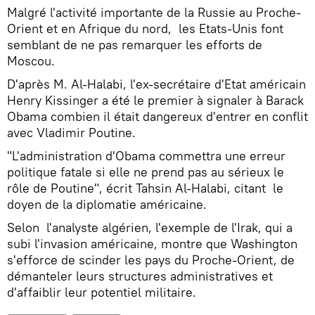
Malgré l'activité importante de la Russie au Proche-
Orient et en Afrique du nord, les Etats-Unis font
semblant de ne pas remarquer les efforts de
Moscou.
D'après M. Al-Halabi, l'ex-secrétaire d'Etat américain
Henry Kissinger a été le premier à signaler à Barack
Obama combien il était dangereux d'entrer en conflit
avec Vladimir Poutine.
"L'administration d'Obama commettra une erreur
politique fatale si elle ne prend pas au sérieux le
rôle de Poutine", écrit Tahsin Al-Halabi, citant le
doyen de la diplomatie américaine.
Selon l'analyste algérien, l'exemple de l'Irak, qui a
subi l'invasion américaine, montre que Washington
s'efforce de scinder les pays du Proche-Orient, de
démanteler leurs structures administratives et
d'affaiblir leur potentiel militaire.