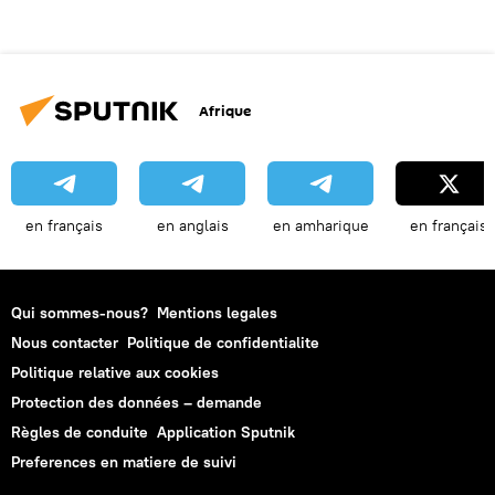
Afrique
en français
en anglais
en amharique
en français
Qui sommes-nous?
Mentions legales
Nous contacter
Politique de confidentialite
Politique relative aux cookies
Protection des données – demande
Règles de conduite
Application Sputnik
Preferences en matiere de suivi