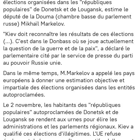
élections organisées dans les "républiques
populaires" de Donetsk et de Lougansk, estime le
député de la Douma (chambre basse du parlement
russe) Mikhaïl Markelov.
"Kiev doit reconnaître les résultats de ces élections
(...). C'est dans le Donbass où se joue actuellement
la question de la guerre et de la paix", a déclaré le
parlementaire cité par le service de presse du parti
au pouvoir Russie unie.
Dans le même temps, M.Markelov a appelé les pays
européens à donner une estimation objective et
impartiale des élections organisées dans les entités
autoproclamées.
Le 2 novembre, les habitants des "républiques
populaires" autoproclamées de Donetsk et de
Lougansk se rendent aux urnes pour élire les
administrations et les parlements régionaux. Kiev a
qualifié ces élections d'illégitimes. L'UE refuse