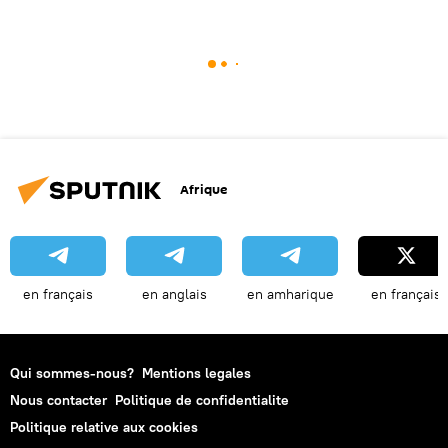
Afrique
en français
en anglais
en amharique
en français
Qui sommes-nous?
Mentions legales
Nous contacter
Politique de confidentialite
Politique relative aux cookies