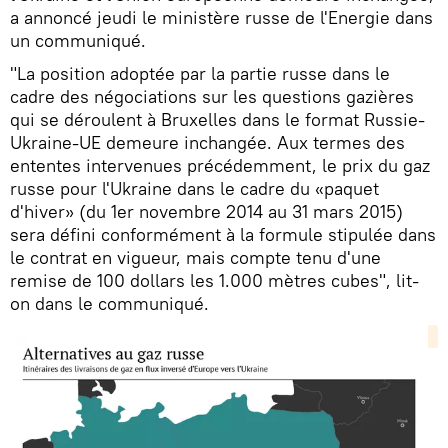
a annoncé jeudi le ministère russe de l'Energie dans
un communiqué.
"La position adoptée par la partie russe dans le
cadre des négociations sur les questions gazières
qui se déroulent à Bruxelles dans le format Russie-
Ukraine-UE demeure inchangée. Aux termes des
ententes intervenues précédemment, le prix du gaz
russe pour l'Ukraine dans le cadre du «paquet
d'hiver» (du 1er novembre 2014 au 31 mars 2015)
sera défini conformément à la formule stipulée dans
le contrat en vigueur, mais compte tenu d'une
remise de 100 dollars les 1.000 mètres cubes", lit-
on dans le communiqué.