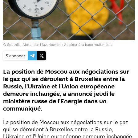
© Sputnik . Alexander Mazurkevich
/
Accéder à la base multimédia
S'abonner
La position de Moscou aux négociations sur
le gaz qui se déroulent à Bruxelles entre la
Russie, l'Ukraine et l'Union européenne
demeure inchangée, a annoncé jeudi le
ministère russe de l'Energie dans un
communiqué.
La position de Moscou aux négociations sur le gaz
qui se déroulent à Bruxelles entre la Russie,
l'Ukraine et l'Union européenne demeure inchangée,