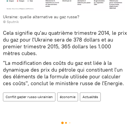
Ukraine: quelle alternative au gaz russe?
© Sputnik
Cela signifie qu'au quatrième trimestre 2014, le prix
du gaz pour l'Ukraine sera de 378 dollars et au
premier trimestre 2015, 365 dollars les 1.000
mètres cubes.
"La modification des coûts du gaz est liée à la
dynamique des prix du pétrole qui constituent l'un
des éléments de la formule utilisée pour calculer
ces coûts", conclut le ministère russe de l'Energie.
Conflit gazier russo-ukrainien
économie
Actualités