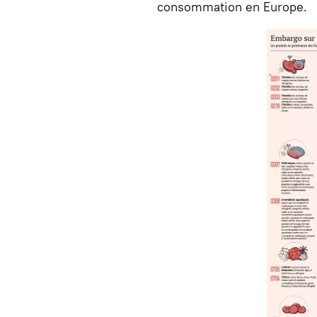
consommation en Europe.