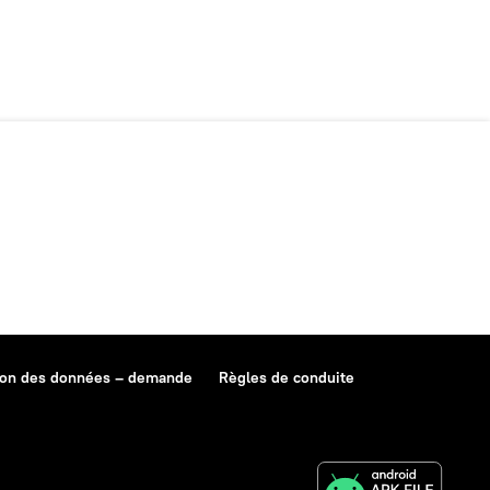
ion des données – demande
Règles de conduite