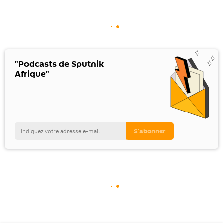
"Podcasts de Sputnik
Afrique"