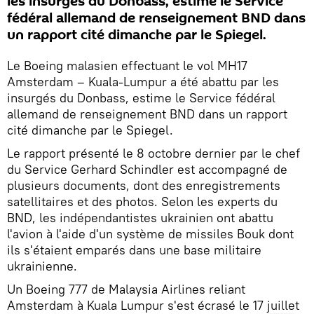
les insurgés du Donbass, estime le Service
fédéral allemand de renseignement BND dans
un rapport cité dimanche par le Spiegel.
Le Boeing malasien effectuant le vol MH17
Amsterdam – Kuala-Lumpur a été abattu par les
insurgés du Donbass, estime le Service fédéral
allemand de renseignement BND dans un rapport
cité dimanche par le Spiegel.
Le rapport présenté le 8 octobre dernier par le chef
du Service Gerhard Schindler est accompagné de
plusieurs documents, dont des enregistrements
satellitaires et des photos. Selon les experts du
BND, les indépendantistes ukrainien ont abattu
l'avion à l'aide d'un système de missiles Bouk dont
ils s'étaient emparés dans une base militaire
ukrainienne.
Un Boeing 777 de Malaysia Airlines reliant
Amsterdam à Kuala Lumpur s'est écrasé le 17 juillet