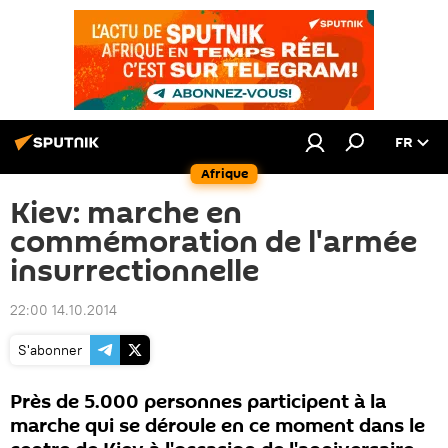
FR
Afrique
Kiev: marche en
commémoration de l'armée
insurrectionnelle
22:00 14.10.2014
S'abonner
Près de 5.000 personnes participent à la
marche qui se déroule en ce moment dans le