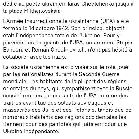
dédié au poète ukrainien Taras Chevtchenko jusqu'à
la place Mikhaïlovskaïa.
L'Armée insurrectionnelle ukrainienne (UPA) a été
formée le 14 octobre 1942. Son principal objectif
était l'indépendance totale de l'Ukraine. Pour y
parvenir, les dirigeants de l'UPA, notamment Stepan
Bandera et Roman Choukhevitch, n'ont pas hésité à
collaborer avec les nazis.
La société ukrainienne est divisée sur le rôle joué
par les nationalistes durant la Seconde Guerre
mondiale. Les habitants de la plupart des régions
orientales du pays, qui sympathisent avec la Russie,
considèrent les combattants de l'UPA comme des
traitres ayant tué des soldats soviétiques et
massacrés des Juifs et des Polonais, tandis que de
nombreux habitants des régions occidentales les
tiennent pour des patriotes qui luttaient pour une
Ukraine indépendante.